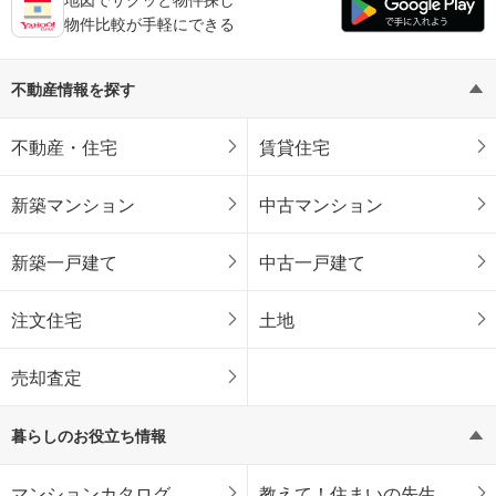
物件比較が手軽にできる
不動産情報を探す
不動産・住宅
賃貸住宅
新築マンション
中古マンション
新築一戸建て
中古一戸建て
注文住宅
土地
売却査定
暮らしのお役立ち情報
マンションカタログ
教えて！住まいの先生