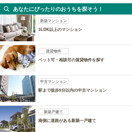
あなたにぴったりのおうちを探そう！
新築マンション
3LDK以上のマンション
賃貸物件
ペット可・相談可の賃貸物件を探す
中古マンション
駅まで徒歩5分以内の中古マンション
新築戸建て
南側に道路がある新築一戸建て