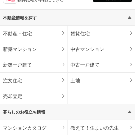
不動産情報を探す
不動産・住宅
賃貸住宅
新築マンション
中古マンション
新築一戸建て
中古一戸建て
注文住宅
土地
売却査定
暮らしのお役立ち情報
マンションカタログ
教えて！住まいの先生