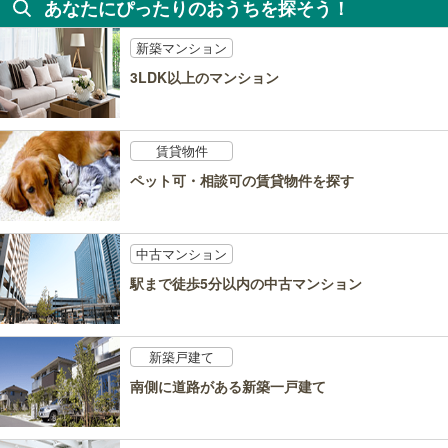
あなたにぴったりのおうちを探そう！
新築マンション
3LDK以上のマンション
賃貸物件
ペット可・相談可の賃貸物件を探す
中古マンション
駅まで徒歩5分以内の中古マンション
新築戸建て
南側に道路がある新築一戸建て