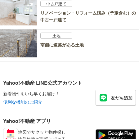
中古戸建て
リノベーション・リフォーム済み（予定含む）の
中古一戸建て
土地
南側に道路がある土地
Yahoo!不動産 LINE公式アカウント
新着物件をいち早くお届け！
友だち追加
便利な機能のご紹介
Yahoo!不動産 アプリ
地図でサクッと物件探し
物件比較が手軽にできる