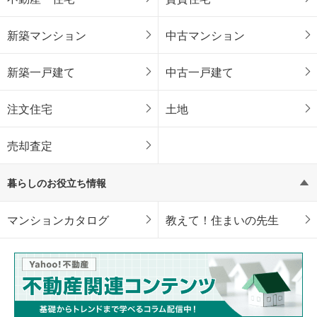
新築マンション
中古マンション
新築一戸建て
中古一戸建て
注文住宅
土地
売却査定
暮らしのお役立ち情報
マンションカタログ
教えて！住まいの先生