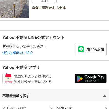
土地
南側に道路がある土地
Yahoo!不動産 LINE公式アカウント
新着物件をいち早くお届け！
友だち追加
便利な機能のご紹介
Yahoo!不動産 アプリ
地図でサクッと物件探し
物件比較が手軽にできる
不動産情報を探す
不動産・住宅
賃貸住宅