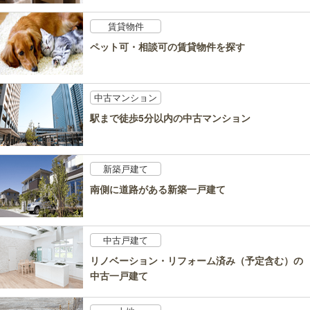
賃貸物件
ペット可・相談可の賃貸物件を探す
中古マンション
駅まで徒歩5分以内の中古マンション
新築戸建て
南側に道路がある新築一戸建て
中古戸建て
リノベーション・リフォーム済み（予定含む）の
中古一戸建て