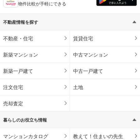
物件比較が手軽にできる
不動産情報を探す
不動産・住宅
賃貸住宅
新築マンション
中古マンション
新築一戸建て
中古一戸建て
注文住宅
土地
売却査定
暮らしのお役立ち情報
マンションカタログ
教えて！住まいの先生