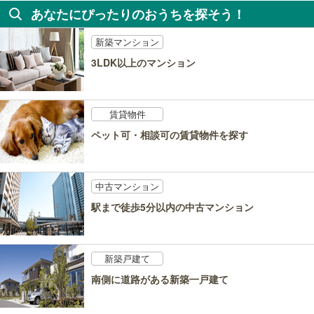
あなたにぴったりのおうちを探そう！
新築マンション
3LDK以上のマンション
賃貸物件
ペット可・相談可の賃貸物件を探す
中古マンション
駅まで徒歩5分以内の中古マンション
新築戸建て
南側に道路がある新築一戸建て