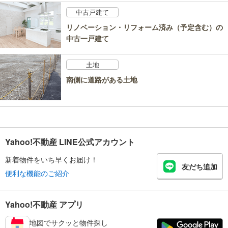
中古戸建て
リノベーション・リフォーム済み（予定含む）の
中古一戸建て
土地
南側に道路がある土地
Yahoo!不動産 LINE公式アカウント
新着物件をいち早くお届け！
友だち追加
便利な機能のご紹介
Yahoo!不動産 アプリ
地図でサクッと物件探し