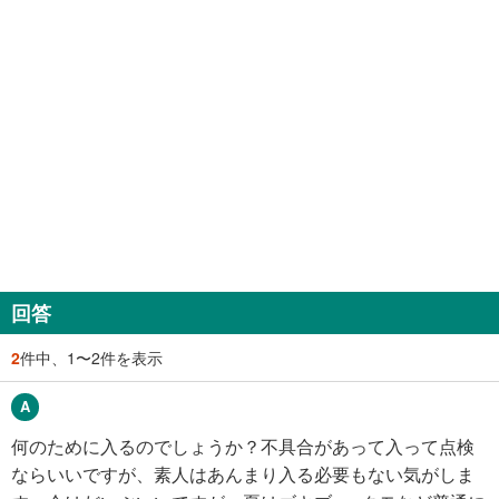
回答
2
件中、1〜2件を表示
何のために入るのでしょうか？不具合があって入って点検
ならいいですが、素人はあんまり入る必要もない気がしま