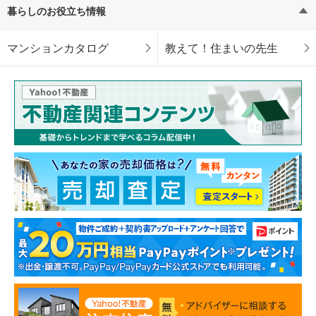
暮らしのお役立ち情報
マンションカタログ
教えて！住まいの先生