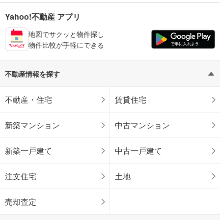
Yahoo!不動産 アプリ
地図でサクッと物件探し
物件比較が手軽にできる
不動産情報を探す
不動産・住宅
賃貸住宅
新築マンション
中古マンション
新築一戸建て
中古一戸建て
注文住宅
土地
売却査定