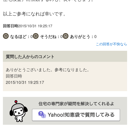
以上ご参考になれば幸いです。
回答日時
2015/10/31 19:25:17
なるほど：
0
そうだね：
0
ありがとう：
0
この回答が不快なら
質問した人からのコメント
ありがとうございました。参考になりました。
回答日時
2015/10/31 19:25:17