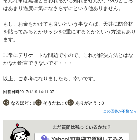
そんな事は無理と言われるかも知れませんが、今のところ
はあまり過度に気になさらずにという他ありません。
もし、お金をかけても良いという事ならば、天井に防音材
を貼ってみるとかサッシを2重にするとかという方法もあり
ます。
非常にデリケートな問題ですので、これが解決方法とはな
かなか断言できないです・・・
以上、ご参考になりましたら、幸いです。
回答日時
2017/1/19 14:11:07
なるほど：
0
そうだね：
0
ありがとう：
0
この回答が不快なら