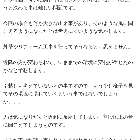
うと決める事は難しい問題です。
今回の場合も何か大きな出来事があり、そのような風に聞
こえるようになったとは考えにくいような気がします。
外壁やリフォーム工事を行ってそうなるとも思えません。
近隣の方が変わられて、いままでの環境に変化が生じたの
かなと予想します。
引越しも考えていないとの事ですので、もう少し様子を見
てその環境に慣れていくという事ではないでしょう
か。。。
人は気になりだすと過剰に反応してしまい、普段以上の音
に聞こえてしまうものです。