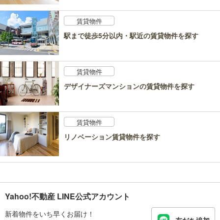
賃貸物件
駅まで徒歩5分以内・駅近の賃貸物件を探す
賃貸物件
デザイナーズマンションの賃貸物件を探す
賃貸物件
リノベーション賃貸物件を探す
Yahoo!不動産 LINE公式アカウント
新着物件をいち早くお届け！