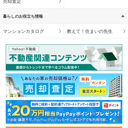
売却査定
暮らしのお役立ち情報
マンションカタログ
教えて！住まいの先生