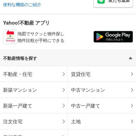
友だち追加
便利な機能のご紹介
Yahoo!不動産 アプリ
地図でサクッと物件探し
物件比較が手軽にできる
不動産情報を探す
不動産・住宅
賃貸住宅
新築マンション
中古マンション
新築一戸建て
中古一戸建て
注文住宅
土地