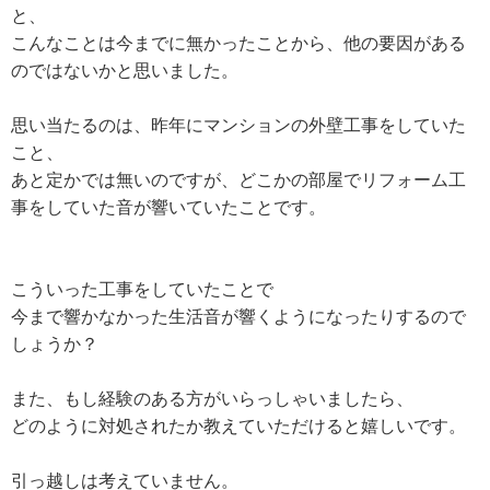
と、
こんなことは今までに無かったことから、他の要因がある
のではないかと思いました。
思い当たるのは、昨年にマンションの外壁工事をしていた
こと、
あと定かでは無いのですが、どこかの部屋でリフォーム工
事をしていた音が響いていたことです。
こういった工事をしていたことで
今まで響かなかった生活音が響くようになったりするので
しょうか？
また、もし経験のある方がいらっしゃいましたら、
どのように対処されたか教えていただけると嬉しいです。
引っ越しは考えていません。