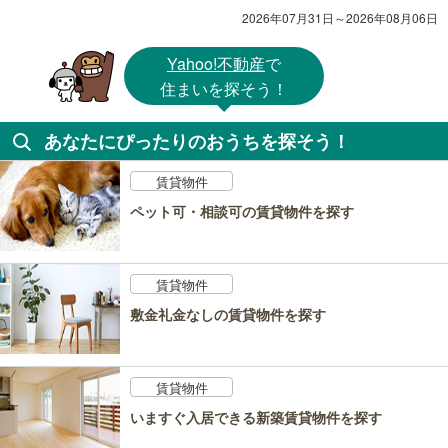
2026年07月31日～2026年08月06日
Yahoo!不動産
で
住まいを探そう！
あなたにぴったりのおうちを探そう！
賃貸物件
ペット可・相談可の賃貸物件を探す
賃貸物件
敷金礼金なしの賃貸物件を探す
賃貸物件
いますぐ入居できる新築賃貸物件を探す