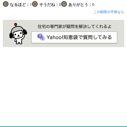
なるほど：
1
そうだね：
0
ありがとう：
0
この回答が不快なら