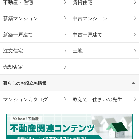
不動産・住宅
賃貸住宅
新築マンション
中古マンション
新築一戸建て
中古一戸建て
注文住宅
土地
売却査定
暮らしのお役立ち情報
マンションカタログ
教えて！住まいの先生