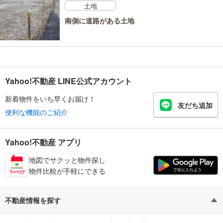
土地
南側に道路がある土地
Yahoo!不動産 LINE公式アカウント
新着物件をいち早くお届け！
友だち追加
便利な機能のご紹介
Yahoo!不動産 アプリ
地図でサクッと物件探し
物件比較が手軽にできる
不動産情報を探す