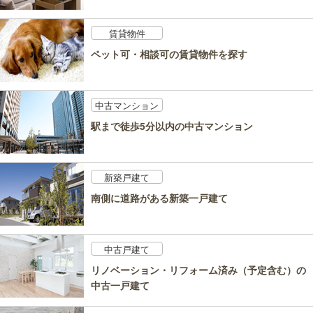
賃貸物件
ペット可・相談可の賃貸物件を探す
中古マンション
駅まで徒歩5分以内の中古マンション
新築戸建て
南側に道路がある新築一戸建て
中古戸建て
リノベーション・リフォーム済み（予定含む）の
中古一戸建て