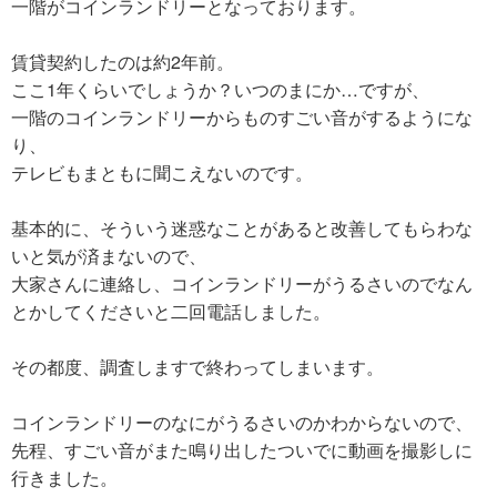
一階がコインランドリーとなっております。
賃貸契約したのは約2年前。
ここ1年くらいでしょうか？いつのまにか…ですが、
一階のコインランドリーからものすごい音がするようにな
り、
テレビもまともに聞こえないのです。
基本的に、そういう迷惑なことがあると改善してもらわな
いと気が済まないので、
大家さんに連絡し、コインランドリーがうるさいのでなん
とかしてくださいと二回電話しました。
その都度、調査しますで終わってしまいます。
コインランドリーのなにがうるさいのかわからないので、
先程、すごい音がまた鳴り出したついでに動画を撮影しに
行きました。