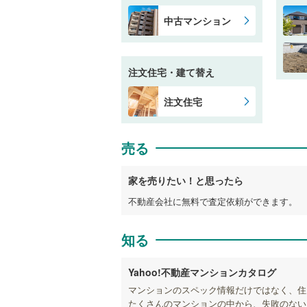
中古マンション
注文住宅・建て替え
注文住宅
売る
家を売りたい！と思ったら
不動産会社に無料で査定依頼ができます。
知る
Yahoo!不動産マンションカタログ
マンションのスペック情報だけではなく、住
たくさんのマンションの中から、失敗のない