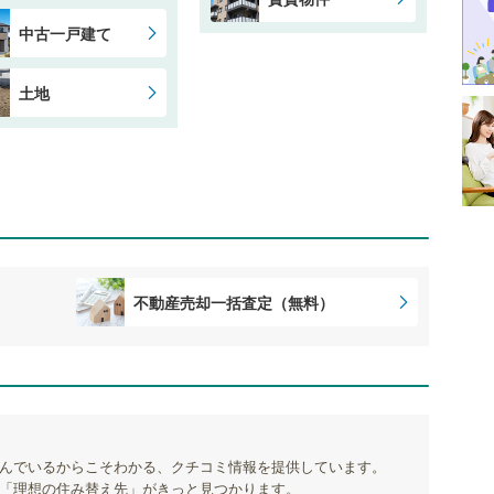
中古一戸建て
土地
不動産売却一括査定（無料）
んでいるからこそわかる、クチコミ情報を提供しています。
「理想の住み替え先」がきっと見つかります。