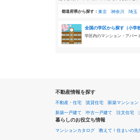
都道府県から探す：
東京
神奈川
埼玉
全国の学区から探す（小学
学区内のマンション・アパー
不動産情報を探す
不動産・住宅
賃貸住宅
新築マンション
新築一戸建て
中古一戸建て
注文住宅
暮らしのお役立ち情報
マンションカタログ
教えて！住まいの先