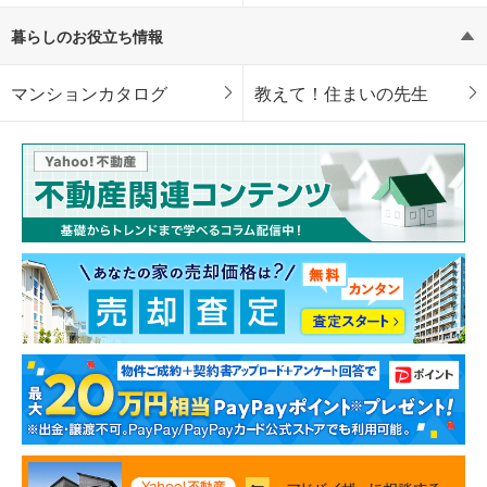
暮らしのお役立ち情報
マンションカタログ
教えて！住まいの先生