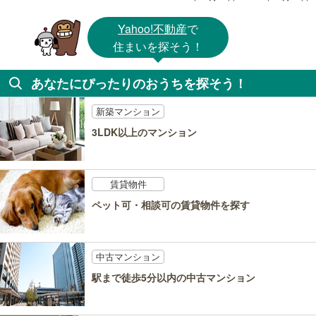
Yahoo!不動産
で
住まいを探そう！
あなたにぴったりのおうちを探そう！
新築マンション
3LDK以上のマンション
賃貸物件
ペット可・相談可の賃貸物件を探す
中古マンション
駅まで徒歩5分以内の中古マンション