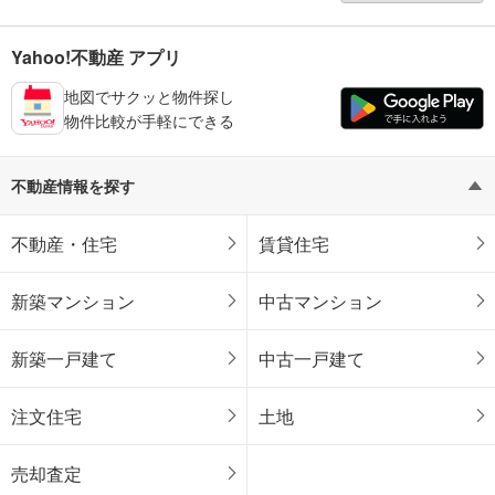
Yahoo!不動産 アプリ
地図でサクッと物件探し
物件比較が手軽にできる
不動産情報を探す
不動産・住宅
賃貸住宅
新築マンション
中古マンション
新築一戸建て
中古一戸建て
注文住宅
土地
売却査定