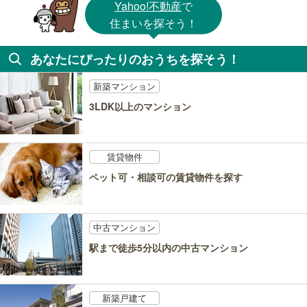
Yahoo!不動産
で
住まいを探そう！
あなたにぴったりのおうちを探そう！
新築マンション
3LDK以上のマンション
賃貸物件
ペット可・相談可の賃貸物件を探す
中古マンション
駅まで徒歩5分以内の中古マンション
新築戸建て