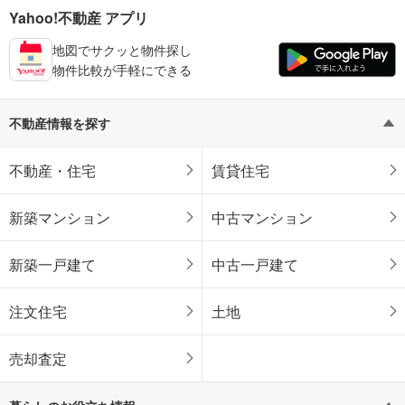
Yahoo!不動産 アプリ
地図でサクッと物件探し
物件比較が手軽にできる
不動産情報を探す
不動産・住宅
賃貸住宅
新築マンション
中古マンション
新築一戸建て
中古一戸建て
注文住宅
土地
売却査定