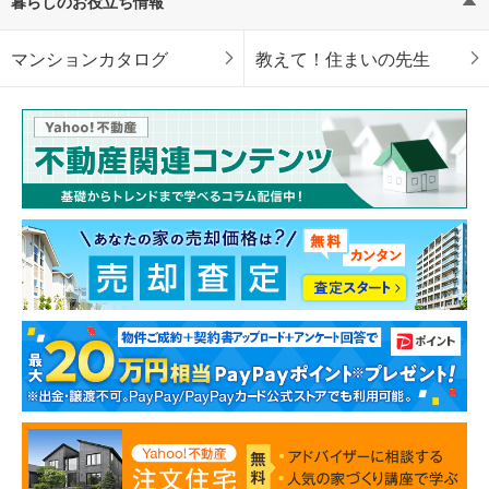
暮らしのお役立ち情報
マンションカタログ
教えて！住まいの先生