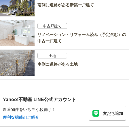
南側に道路がある新築一戸建て
中古戸建て
リノベーション・リフォーム済み（予定含む）の
中古一戸建て
土地
南側に道路がある土地
Yahoo!不動産 LINE公式アカウント
新着物件をいち早くお届け！
友だち追加
便利な機能のご紹介