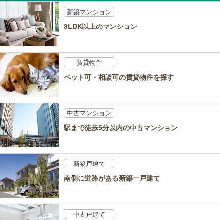
新築マンション
3LDK以上のマンション
賃貸物件
ペット可・相談可の賃貸物件を探す
中古マンション
駅まで徒歩5分以内の中古マンション
新築戸建て
南側に道路がある新築一戸建て
中古戸建て