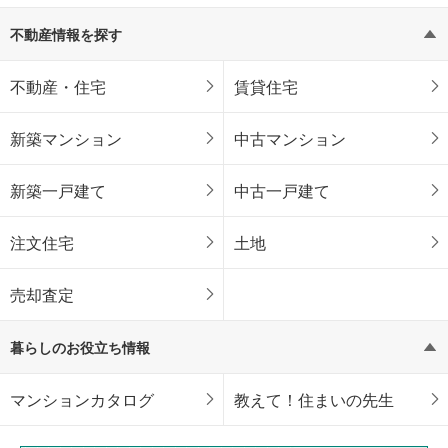
不動産情報を探す
不動産・住宅
賃貸住宅
新築マンション
中古マンション
新築一戸建て
中古一戸建て
注文住宅
土地
売却査定
暮らしのお役立ち情報
マンションカタログ
教えて！住まいの先生