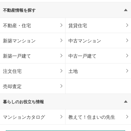
不動産情報を探す
不動産・住宅
賃貸住宅
新築マンション
中古マンション
新築一戸建て
中古一戸建て
注文住宅
土地
売却査定
暮らしのお役立ち情報
マンションカタログ
教えて！住まいの先生