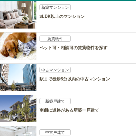
新築マンション
3LDK以上のマンション
賃貸物件
ペット可・相談可の賃貸物件を探す
中古マンション
駅まで徒歩5分以内の中古マンション
新築戸建て
南側に道路がある新築一戸建て
中古戸建て