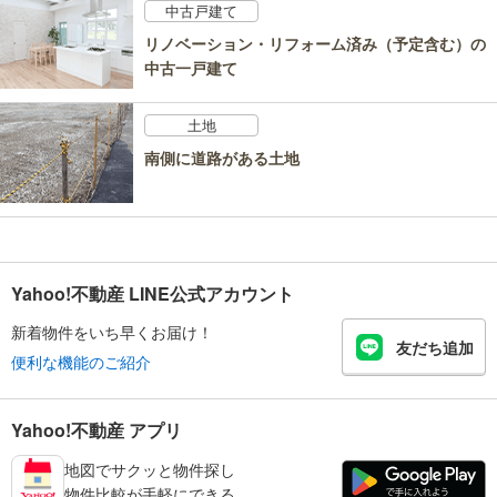
中古戸建て
リノベーション・リフォーム済み（予定含む）の
中古一戸建て
土地
南側に道路がある土地
Yahoo!不動産 LINE公式アカウント
新着物件をいち早くお届け！
友だち追加
便利な機能のご紹介
Yahoo!不動産 アプリ
地図でサクッと物件探し
物件比較が手軽にできる