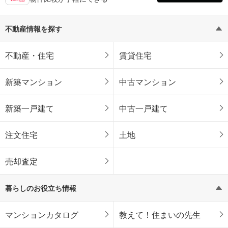
不動産情報を探す
不動産・住宅
賃貸住宅
新築マンション
中古マンション
新築一戸建て
中古一戸建て
注文住宅
土地
売却査定
暮らしのお役立ち情報
マンションカタログ
教えて！住まいの先生