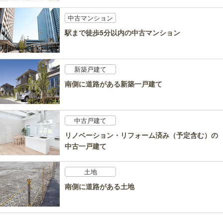
中古マンション
駅まで徒歩5分以内の中古マンション
新築戸建て
南側に道路がある新築一戸建て
中古戸建て
リノベーション・リフォーム済み（予定含む）の
中古一戸建て
土地
南側に道路がある土地