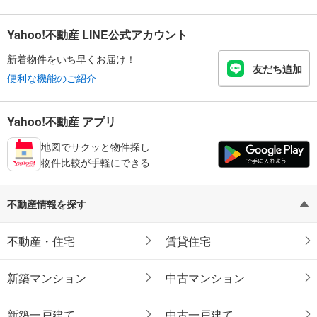
Yahoo!不動産 LINE公式アカウント
新着物件をいち早くお届け！
友だち追加
便利な機能のご紹介
Yahoo!不動産 アプリ
地図でサクッと物件探し
物件比較が手軽にできる
不動産情報を探す
不動産・住宅
賃貸住宅
新築マンション
中古マンション
新築一戸建て
中古一戸建て