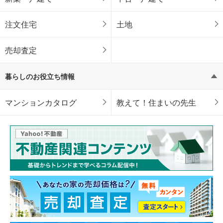
注文住宅
土地
売却査定
暮らしのお役立ち情報
マンションカタログ
教えて！住まいの先生