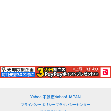
Yahoo!不動産
Yahoo! JAPAN
プライバシーポリシー
プライバシーセンター