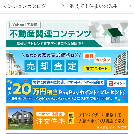
マンションカタログ
教えて！住まいの先生