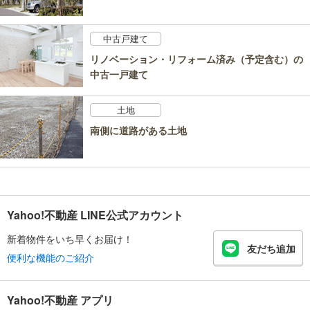
中古戸建て
リノベーション・リフォーム済み（予定含む）の
中古一戸建て
土地
南側に道路がある土地
Yahoo!不動産 LINE公式アカウント
新着物件をいち早くお届け！
友だち追加
便利な機能のご紹介
Yahoo!不動産 アプリ