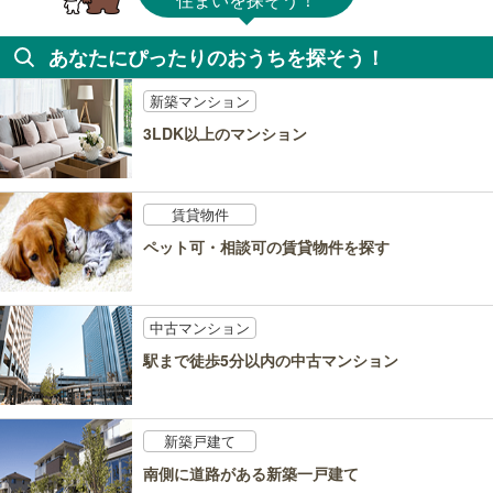
あなたにぴったりのおうちを探そう！
新築マンション
3LDK以上のマンション
賃貸物件
ペット可・相談可の賃貸物件を探す
中古マンション
駅まで徒歩5分以内の中古マンション
新築戸建て
南側に道路がある新築一戸建て