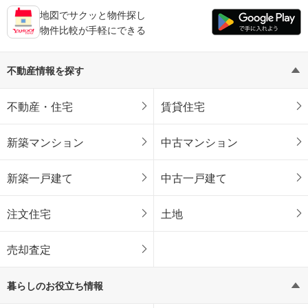
地図でサクッと物件探し
物件比較が手軽にできる
不動産情報を探す
不動産・住宅
賃貸住宅
新築マンション
中古マンション
新築一戸建て
中古一戸建て
注文住宅
土地
売却査定
暮らしのお役立ち情報