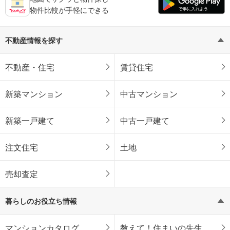
物件比較が手軽にできる
不動産情報を探す
不動産・住宅
賃貸住宅
新築マンション
中古マンション
新築一戸建て
中古一戸建て
注文住宅
土地
売却査定
暮らしのお役立ち情報
マンションカタログ
教えて！住まいの先生