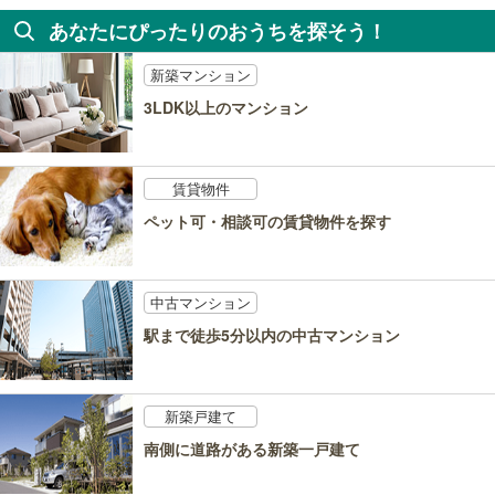
あなたにぴったりのおうちを探そう！
新築マンション
3LDK以上のマンション
賃貸物件
ペット可・相談可の賃貸物件を探す
中古マンション
駅まで徒歩5分以内の中古マンション
新築戸建て
南側に道路がある新築一戸建て