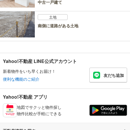
中古一戸建て
土地
南側に道路がある土地
Yahoo!不動産 LINE公式アカウント
新着物件をいち早くお届け！
友だち追加
便利な機能のご紹介
Yahoo!不動産 アプリ
地図でサクッと物件探し
物件比較が手軽にできる