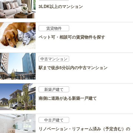
3LDK以上のマンション
賃貸物件
ペット可・相談可の賃貸物件を探す
中古マンション
駅まで徒歩5分以内の中古マンション
新築戸建て
南側に道路がある新築一戸建て
中古戸建て
リノベーション・リフォーム済み（予定含む）の