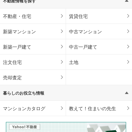
不動産情報を探す
不動産・住宅
賃貸住宅
新築マンション
中古マンション
新築一戸建て
中古一戸建て
注文住宅
土地
売却査定
暮らしのお役立ち情報
マンションカタログ
教えて！住まいの先生