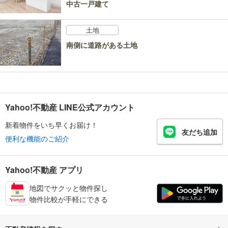
中古一戸建て
土地
南側に道路がある土地
Yahoo!不動産 LINE公式アカウント
新着物件をいち早くお届け！
友だち追加
便利な機能のご紹介
Yahoo!不動産 アプリ
地図でサクッと物件探し
物件比較が手軽にできる