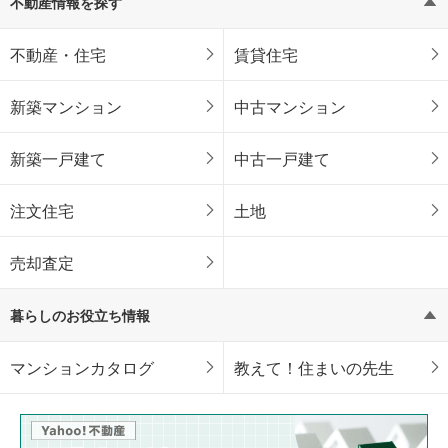
不動産情報を探す
不動産・住宅
賃貸住宅
新築マンション
中古マンション
新築一戸建て
中古一戸建て
注文住宅
土地
売却査定
暮らしのお役立ち情報
マンションカタログ
教えて！住まいの先生