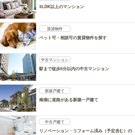
3LDK以上のマンション
賃貸物件
ペット可・相談可の賃貸物件を探す
中古マンション
駅まで徒歩5分以内の中古マンション
新築戸建て
南側に道路がある新築一戸建て
中古戸建て
リノベーション・リフォーム済み（予定含む）の