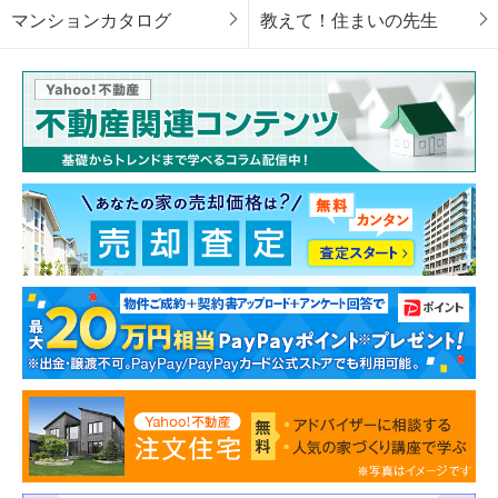
マンションカタログ
教えて！住まいの先生