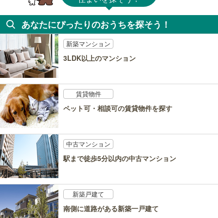
あなたにぴったりのおうちを探そう！
新築マンション
3LDK以上のマンション
賃貸物件
ペット可・相談可の賃貸物件を探す
中古マンション
駅まで徒歩5分以内の中古マンション
新築戸建て
南側に道路がある新築一戸建て