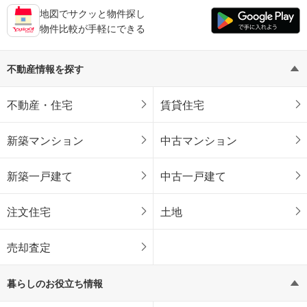
地図でサクッと物件探し
物件比較が手軽にできる
不動産情報を探す
不動産・住宅
賃貸住宅
新築マンション
中古マンション
新築一戸建て
中古一戸建て
注文住宅
土地
売却査定
暮らしのお役立ち情報