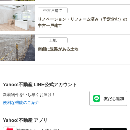
中古戸建て
リノベーション・リフォーム済み（予定含む）の
中古一戸建て
土地
南側に道路がある土地
Yahoo!不動産 LINE公式アカウント
新着物件をいち早くお届け！
友だち追加
便利な機能のご紹介
Yahoo!不動産 アプリ