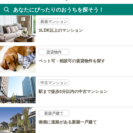
あなたにぴったりのおうちを探そう！
新築マンション
3LDK以上のマンション
賃貸物件
ペット可・相談可の賃貸物件を探す
中古マンション
駅まで徒歩5分以内の中古マンション
新築戸建て
南側に道路がある新築一戸建て