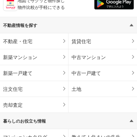
地図でサクッと物件探し
物件比較が手軽にできる
不動産情報を探す
不動産・住宅
賃貸住宅
新築マンション
中古マンション
新築一戸建て
中古一戸建て
注文住宅
土地
売却査定
暮らしのお役立ち情報
マンションカタログ
教えて！住まいの先生