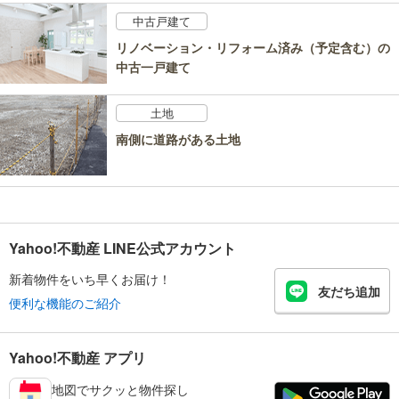
中古戸建て
リノベーション・リフォーム済み（予定含む）の
中古一戸建て
土地
南側に道路がある土地
Yahoo!不動産 LINE公式アカウント
新着物件をいち早くお届け！
友だち追加
便利な機能のご紹介
Yahoo!不動産 アプリ
地図でサクッと物件探し