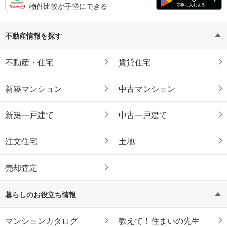
物件比較が手軽にできる
不動産情報を探す
不動産・住宅
賃貸住宅
新築マンション
中古マンション
新築一戸建て
中古一戸建て
注文住宅
土地
売却査定
暮らしのお役立ち情報
マンションカタログ
教えて！住まいの先生