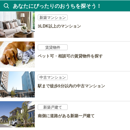
あなたにぴったりのおうちを探そう！
新築マンション
3LDK以上のマンション
賃貸物件
ペット可・相談可の賃貸物件を探す
中古マンション
駅まで徒歩5分以内の中古マンション
新築戸建て
南側に道路がある新築一戸建て