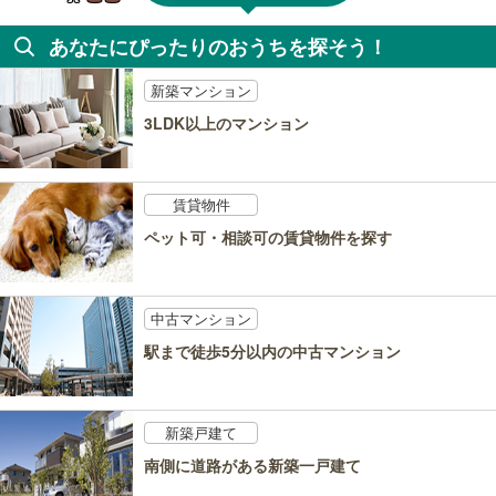
あなたにぴったりのおうちを探そう！
新築マンション
3LDK以上のマンション
賃貸物件
ペット可・相談可の賃貸物件を探す
中古マンション
駅まで徒歩5分以内の中古マンション
新築戸建て
南側に道路がある新築一戸建て