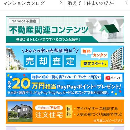
マンションカタログ
教えて！住まいの先生