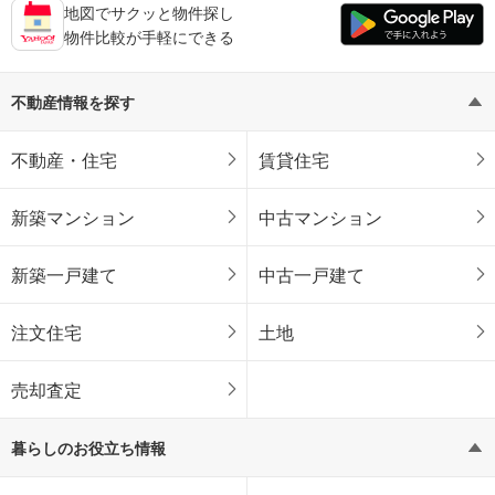
地図でサクッと物件探し
物件比較が手軽にできる
不動産情報を探す
不動産・住宅
賃貸住宅
新築マンション
中古マンション
新築一戸建て
中古一戸建て
注文住宅
土地
売却査定
暮らしのお役立ち情報