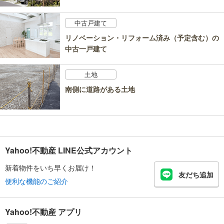
中古戸建て
リノベーション・リフォーム済み（予定含む）の
中古一戸建て
土地
南側に道路がある土地
Yahoo!不動産 LINE公式アカウント
新着物件をいち早くお届け！
友だち追加
便利な機能のご紹介
Yahoo!不動産 アプリ