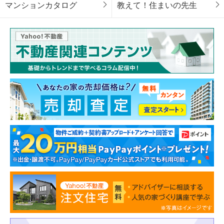
マンションカタログ
教えて！住まいの先生