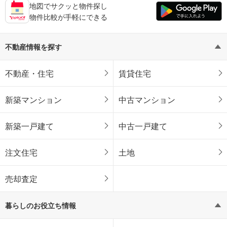
地図でサクッと物件探し
物件比較が手軽にできる
不動産情報を探す
不動産・住宅
賃貸住宅
新築マンション
中古マンション
新築一戸建て
中古一戸建て
注文住宅
土地
売却査定
暮らしのお役立ち情報