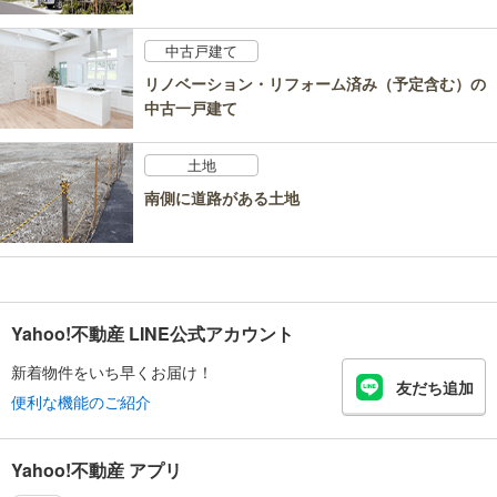
中古戸建て
リノベーション・リフォーム済み（予定含む）の
中古一戸建て
土地
南側に道路がある土地
Yahoo!不動産 LINE公式アカウント
新着物件をいち早くお届け！
友だち追加
便利な機能のご紹介
Yahoo!不動産 アプリ