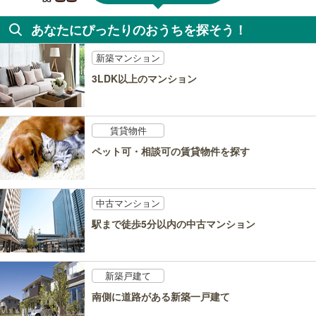
あなたにぴったりのおうちを探そう！
新築マンション
3LDK以上のマンション
賃貸物件
ペット可・相談可の賃貸物件を探す
中古マンション
駅まで徒歩5分以内の中古マンション
新築戸建て
南側に道路がある新築一戸建て