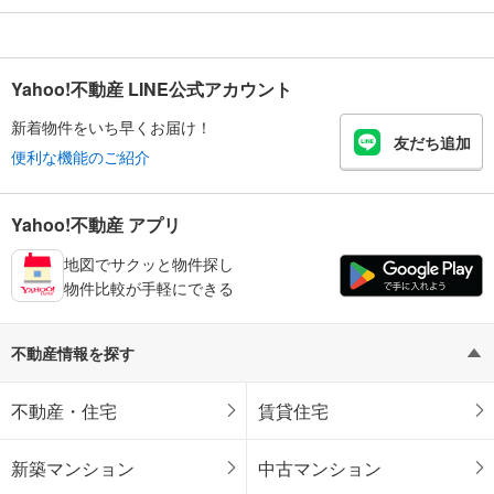
Yahoo!不動産 LINE公式アカウント
新着物件をいち早くお届け！
友だち追加
便利な機能のご紹介
Yahoo!不動産 アプリ
地図でサクッと物件探し
物件比較が手軽にできる
不動産情報を探す
不動産・住宅
賃貸住宅
新築マンション
中古マンション