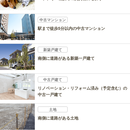
中古マンション
駅まで徒歩5分以内の中古マンション
新築戸建て
南側に道路がある新築一戸建て
中古戸建て
リノベーション・リフォーム済み（予定含む）の
中古一戸建て
土地
南側に道路がある土地