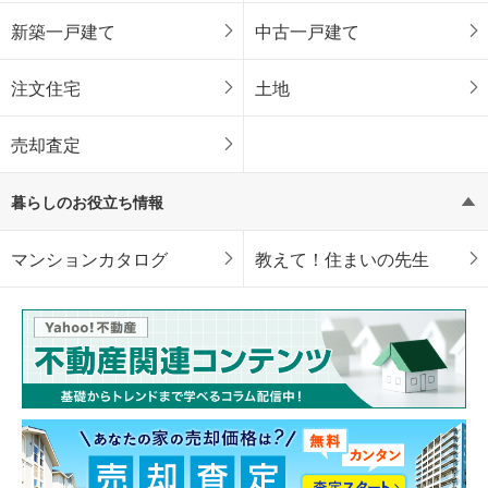
新築一戸建て
中古一戸建て
注文住宅
土地
売却査定
暮らしのお役立ち情報
マンションカタログ
教えて！住まいの先生