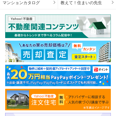
マンションカタログ
教えて！住まいの先生