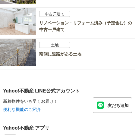
中古戸建て
リノベーション・リフォーム済み（予定含む）の
中古一戸建て
土地
南側に道路がある土地
Yahoo!不動産 LINE公式アカウント
新着物件をいち早くお届け！
友だち追加
便利な機能のご紹介
Yahoo!不動産 アプリ