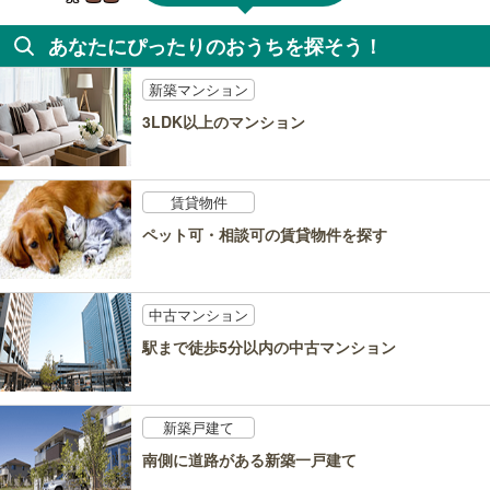
あなたにぴったりのおうちを探そう！
新築マンション
3LDK以上のマンション
賃貸物件
ペット可・相談可の賃貸物件を探す
中古マンション
駅まで徒歩5分以内の中古マンション
新築戸建て
南側に道路がある新築一戸建て