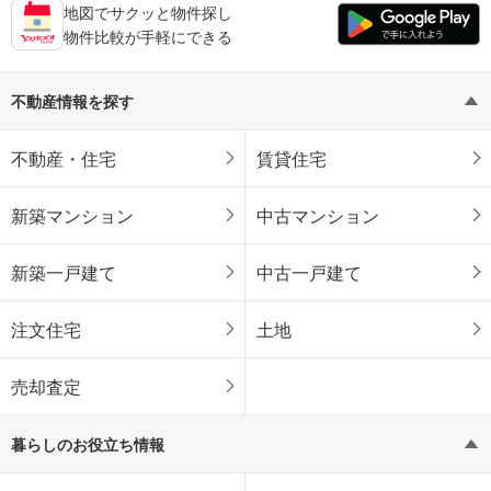
地図でサクッと物件探し
物件比較が手軽にできる
不動産情報を探す
不動産・住宅
賃貸住宅
新築マンション
中古マンション
新築一戸建て
中古一戸建て
注文住宅
土地
売却査定
暮らしのお役立ち情報