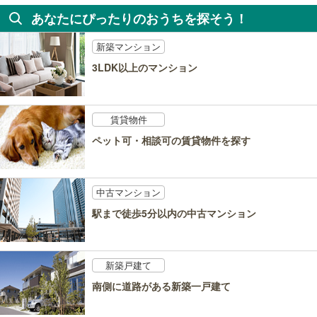
あなたにぴったりのおうちを探そう！
新築マンション
3LDK以上のマンション
賃貸物件
ペット可・相談可の賃貸物件を探す
中古マンション
駅まで徒歩5分以内の中古マンション
新築戸建て
南側に道路がある新築一戸建て