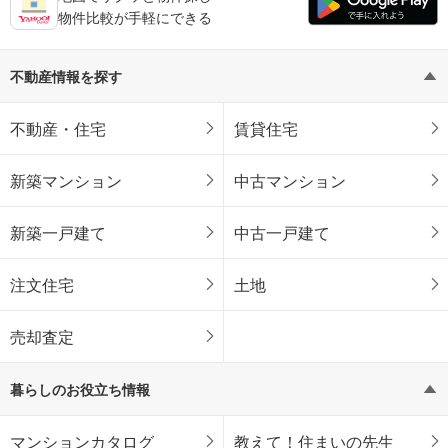
物件比較が手軽にできる
不動産情報を探す
不動産・住宅
賃貸住宅
新築マンション
中古マンション
新築一戸建て
中古一戸建て
注文住宅
土地
売却査定
暮らしのお役立ち情報
マンションカタログ
教えて！住まいの先生