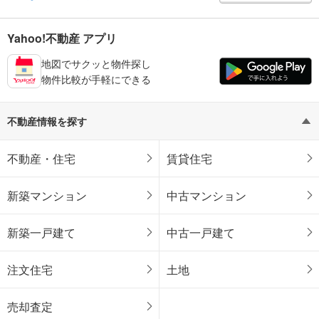
Yahoo!不動産 アプリ
地図でサクッと物件探し
物件比較が手軽にできる
不動産情報を探す
不動産・住宅
賃貸住宅
新築マンション
中古マンション
新築一戸建て
中古一戸建て
注文住宅
土地
売却査定