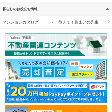
暮らしのお役立ち情報
マンションカタログ
教えて！住まいの先生