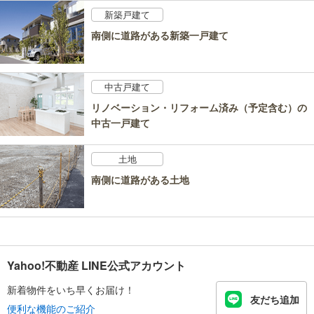
新築戸建て
南側に道路がある新築一戸建て
中古戸建て
リノベーション・リフォーム済み（予定含む）の
中古一戸建て
土地
南側に道路がある土地
Yahoo!不動産 LINE公式アカウント
新着物件をいち早くお届け！
友だち追加
便利な機能のご紹介