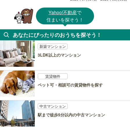
Yahoo!不動産
で
住まいを探そう！
あなたにぴったりのおうちを探そう！
新築マンション
3LDK以上のマンション
賃貸物件
ペット可・相談可の賃貸物件を探す
中古マンション
駅まで徒歩5分以内の中古マンション