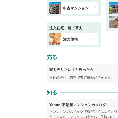
中古マンション
注文住宅・建て替え
注文住宅
売る
家を売りたい！と思ったら
不動産会社に無料で査定依頼ができます。
知る
Yahoo!不動産マンションカタログ
マンションのスペック情報だけではなく、住
たくさんのマンションの中から、失敗のない