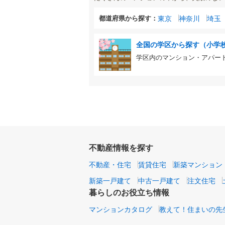
都道府県から探す：
東京
神奈川
埼玉
全国の学区から探す（小学
学区内のマンション・アパー
不動産情報を探す
不動産・住宅
賃貸住宅
新築マンション
新築一戸建て
中古一戸建て
注文住宅
暮らしのお役立ち情報
マンションカタログ
教えて！住まいの先