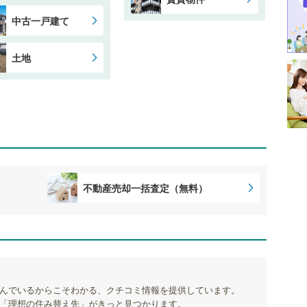
中古一戸建て
土地
不動産売却一括査定（無料）
んでいるからこそわかる、クチコミ情報を提供しています。
「理想の住み替え先」がきっと見つかります。