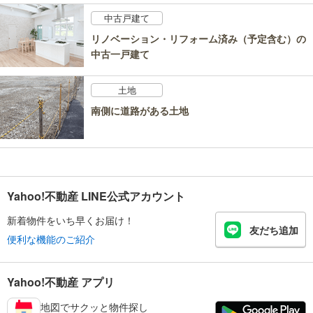
中古戸建て
リノベーション・リフォーム済み（予定含む）の
中古一戸建て
土地
南側に道路がある土地
Yahoo!不動産 LINE公式アカウント
新着物件をいち早くお届け！
友だち追加
便利な機能のご紹介
Yahoo!不動産 アプリ
地図でサクッと物件探し