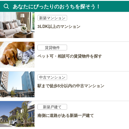
あなたにぴったりのおうちを探そう！
新築マンション
3LDK以上のマンション
賃貸物件
ペット可・相談可の賃貸物件を探す
中古マンション
駅まで徒歩5分以内の中古マンション
新築戸建て
南側に道路がある新築一戸建て