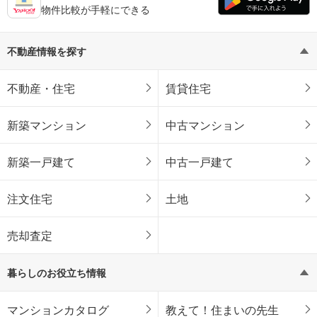
物件比較が手軽にできる
不動産情報を探す
不動産・住宅
賃貸住宅
新築マンション
中古マンション
新築一戸建て
中古一戸建て
注文住宅
土地
売却査定
暮らしのお役立ち情報
マンションカタログ
教えて！住まいの先生