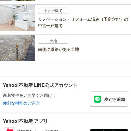
中古戸建て
リノベーション・リフォーム済み（予定含む）の
中古一戸建て
土地
南側に道路がある土地
Yahoo!不動産 LINE公式アカウント
新着物件をいち早くお届け！
友だち追加
便利な機能のご紹介
Yahoo!不動産 アプリ