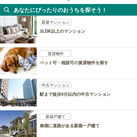
あなたにぴったりのおうちを探そう！
新築マンション
3LDK以上のマンション
賃貸物件
ペット可・相談可の賃貸物件を探す
中古マンション
駅まで徒歩5分以内の中古マンション
新築戸建て
南側に道路がある新築一戸建て