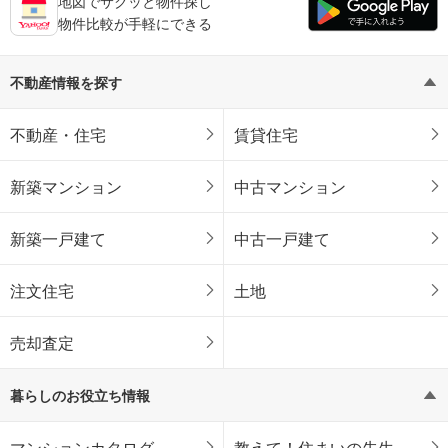
地図でサクッと物件探し
物件比較が手軽にできる
不動産情報を探す
不動産・住宅
賃貸住宅
新築マンション
中古マンション
新築一戸建て
中古一戸建て
注文住宅
土地
売却査定
暮らしのお役立ち情報
マンションカタログ
教えて！住まいの先生