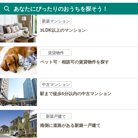
あなたにぴったりのおうちを探そう！
新築マンション
3LDK以上のマンション
賃貸物件
ペット可・相談可の賃貸物件を探す
中古マンション
駅まで徒歩5分以内の中古マンション
新築戸建て
南側に道路がある新築一戸建て