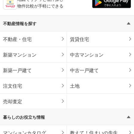
物件比較が手軽にできる
不動産情報を探す
不動産・住宅
賃貸住宅
新築マンション
中古マンション
新築一戸建て
中古一戸建て
注文住宅
土地
売却査定
暮らしのお役立ち情報
マンションカタログ
教えて！住まいの先生