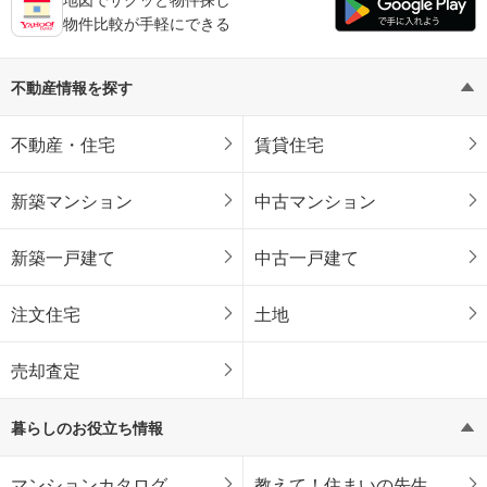
物件比較が手軽にできる
不動産情報を探す
不動産・住宅
賃貸住宅
新築マンション
中古マンション
新築一戸建て
中古一戸建て
注文住宅
土地
売却査定
暮らしのお役立ち情報
マンションカタログ
教えて！住まいの先生