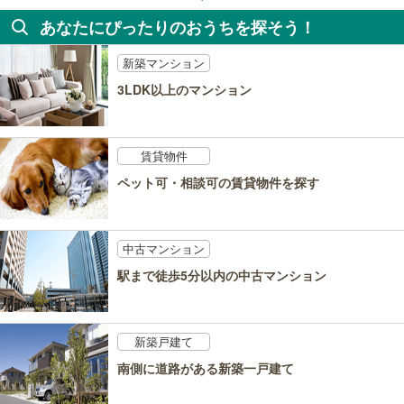
あなたにぴったりのおうちを探そう！
新築マンション
3LDK以上のマンション
賃貸物件
ペット可・相談可の賃貸物件を探す
中古マンション
駅まで徒歩5分以内の中古マンション
新築戸建て
南側に道路がある新築一戸建て