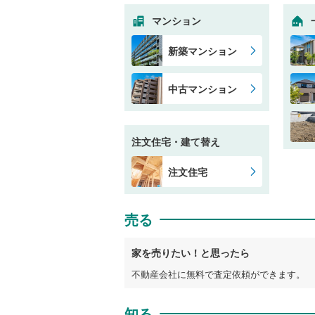
マンション
新築マンション
中古マンション
注文住宅・建て替え
注文住宅
売る
家を売りたい！と思ったら
不動産会社に無料で査定依頼ができます。
知る