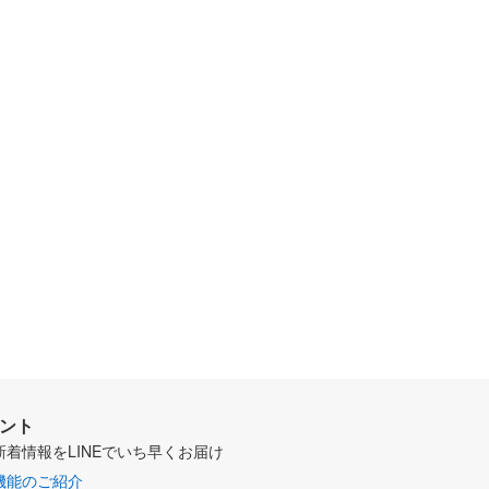
ウント
新着情報をLINEでいち早くお届け
機能のご紹介