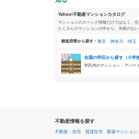
Yahoo!不動産マンションカタログ
マンションのスペック情報だけではなく、住
たくさんのマンションの中から、失敗のない
都道府県から探す：
東京
神奈川
埼玉
全国の学区から探す（小学
学区内のマンション・アパー
不動産情報を探す
不動産・住宅
賃貸住宅
新築マンション