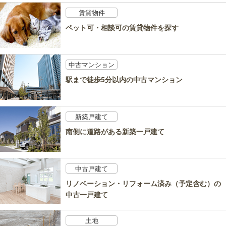
賃貸物件
ペット可・相談可の賃貸物件を探す
中古マンション
駅まで徒歩5分以内の中古マンション
新築戸建て
南側に道路がある新築一戸建て
中古戸建て
リノベーション・リフォーム済み（予定含む）の
中古一戸建て
土地