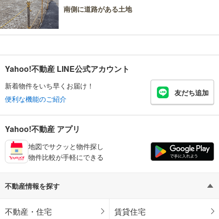
南側に道路がある土地
Yahoo!不動産 LINE公式アカウント
新着物件をいち早くお届け！
友だち追加
便利な機能のご紹介
Yahoo!不動産 アプリ
地図でサクッと物件探し
物件比較が手軽にできる
不動産情報を探す
不動産・住宅
賃貸住宅