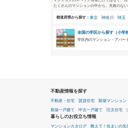
たくさんのマンションの中から、失敗のない
都道府県から探す：
東京
神奈川
埼玉
全国の学区から探す（小学
学区内のマンション・アパー
不動産情報を探す
不動産・住宅
賃貸住宅
新築マンション
新築一戸建て
中古一戸建て
注文住宅
暮らしのお役立ち情報
マンションカタログ
教えて！住まいの先