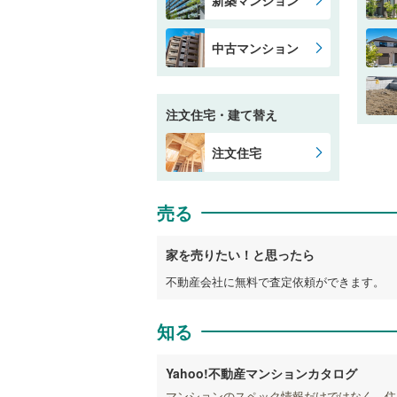
中古マンション
注文住宅・建て替え
注文住宅
売る
家を売りたい！と思ったら
不動産会社に無料で査定依頼ができます。
知る
Yahoo!不動産マンションカタログ
マンションのスペック情報だけではなく、住