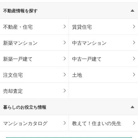
不動産情報を探す
不動産・住宅
賃貸住宅
新築マンション
中古マンション
新築一戸建て
中古一戸建て
注文住宅
土地
売却査定
暮らしのお役立ち情報
マンションカタログ
教えて！住まいの先生