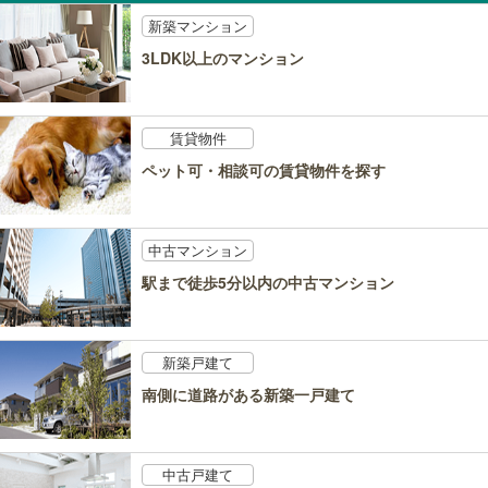
新築マンション
3LDK以上のマンション
賃貸物件
ペット可・相談可の賃貸物件を探す
中古マンション
駅まで徒歩5分以内の中古マンション
新築戸建て
南側に道路がある新築一戸建て
中古戸建て