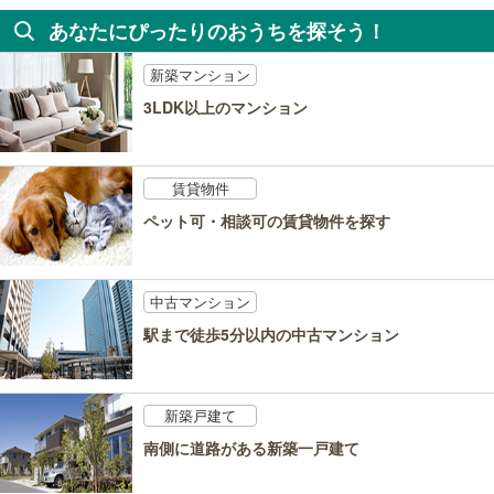
あなたにぴったりのおうちを探そう！
新築マンション
3LDK以上のマンション
賃貸物件
ペット可・相談可の賃貸物件を探す
中古マンション
駅まで徒歩5分以内の中古マンション
新築戸建て
南側に道路がある新築一戸建て