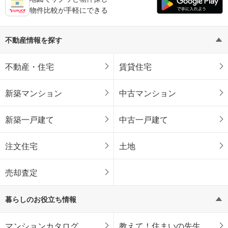
物件比較が手軽にできる
不動産情報を探す
不動産・住宅
賃貸住宅
新築マンション
中古マンション
新築一戸建て
中古一戸建て
注文住宅
土地
売却査定
暮らしのお役立ち情報
マンションカタログ
教えて！住まいの先生