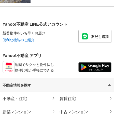
Yahoo!不動産 LINE公式アカウント
新着物件をいち早くお届け！
友だち追加
便利な機能のご紹介
Yahoo!不動産 アプリ
地図でサクッと物件探し
物件比較が手軽にできる
不動産情報を探す
不動産・住宅
賃貸住宅
新築マンション
中古マンション