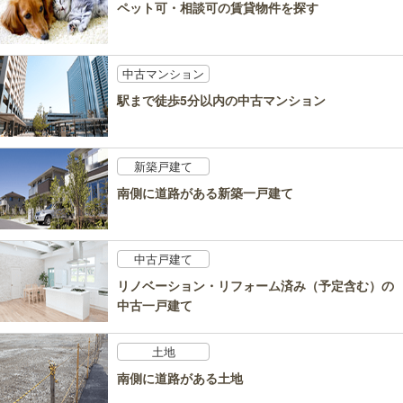
ペット可・相談可の賃貸物件を探す
中古マンション
駅まで徒歩5分以内の中古マンション
新築戸建て
南側に道路がある新築一戸建て
中古戸建て
リノベーション・リフォーム済み（予定含む）の
中古一戸建て
土地
南側に道路がある土地