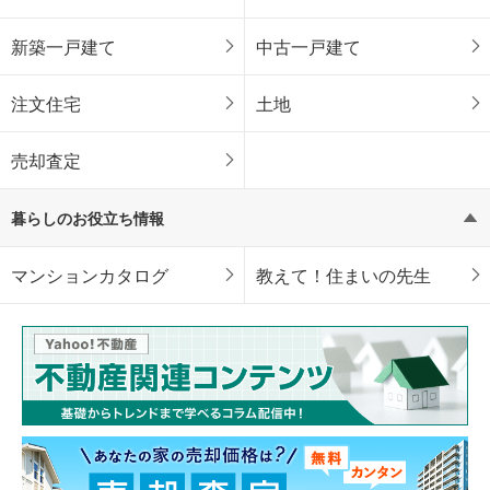
新築一戸建て
中古一戸建て
注文住宅
土地
売却査定
暮らしのお役立ち情報
マンションカタログ
教えて！住まいの先生