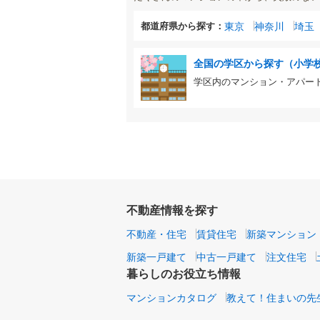
都道府県から探す：
東京
神奈川
埼玉
全国の学区から探す（小学
学区内のマンション・アパー
不動産情報を探す
不動産・住宅
賃貸住宅
新築マンション
新築一戸建て
中古一戸建て
注文住宅
暮らしのお役立ち情報
マンションカタログ
教えて！住まいの先