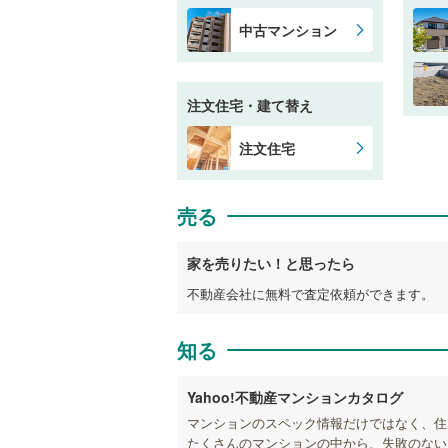
中古マンション
注文住宅・建て替え
注文住宅
売る
家を売りたい！と思ったら
不動産会社に無料で査定依頼ができます。
知る
Yahoo!不動産マンションカタログ
マンションのスペック情報だけではなく、住
たくさんのマンションの中から、失敗のない