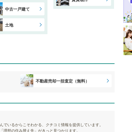
中古一戸建て
土地
不動産売却一括査定（無料）
んでいるからこそわかる、クチコミ情報を提供しています。
「理想の住み替え先」がきっと見つかります。