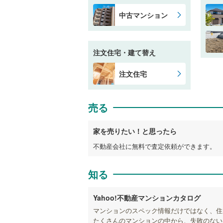
中古マンション
注文住宅・建て替え
注文住宅
売る
家を売りたい！と思ったら
不動産会社に無料で査定依頼ができます。
知る
Yahoo!不動産マンションカタログ
マンションのスペック情報だけではなく、住
たくさんのマンションの中から、失敗のない