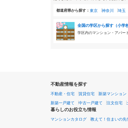
都道府県から探す：
東京
神奈川
埼玉
全国の学区から探す（小学
学区内のマンション・アパー
不動産情報を探す
不動産・住宅
賃貸住宅
新築マンション
新築一戸建て
中古一戸建て
注文住宅
暮らしのお役立ち情報
マンションカタログ
教えて！住まいの先