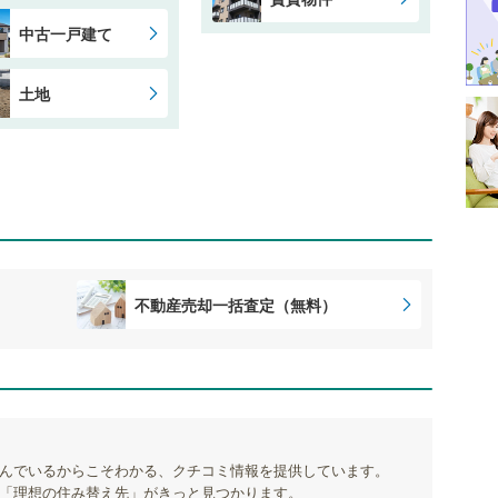
中古一戸建て
土地
不動産売却一括査定（無料）
んでいるからこそわかる、クチコミ情報を提供しています。
「理想の住み替え先」がきっと見つかります。