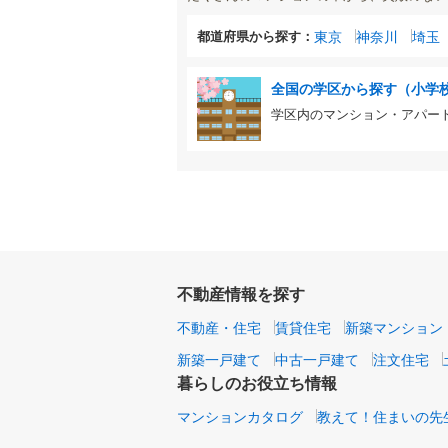
都道府県から探す：
東京
神奈川
埼玉
全国の学区から探す（小学
学区内のマンション・アパー
不動産情報を探す
不動産・住宅
賃貸住宅
新築マンション
新築一戸建て
中古一戸建て
注文住宅
暮らしのお役立ち情報
マンションカタログ
教えて！住まいの先