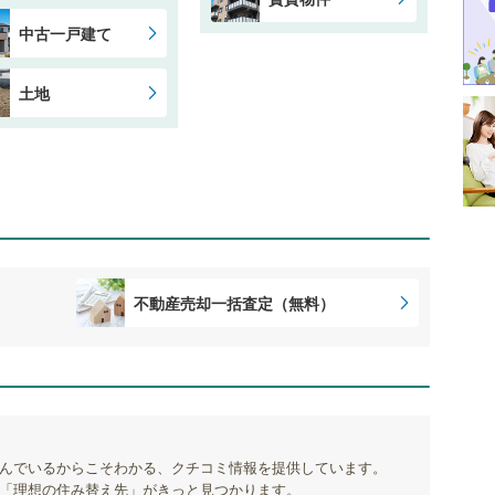
中古一戸建て
土地
不動産売却一括査定（無料）
んでいるからこそわかる、クチコミ情報を提供しています。
「理想の住み替え先」がきっと見つかります。