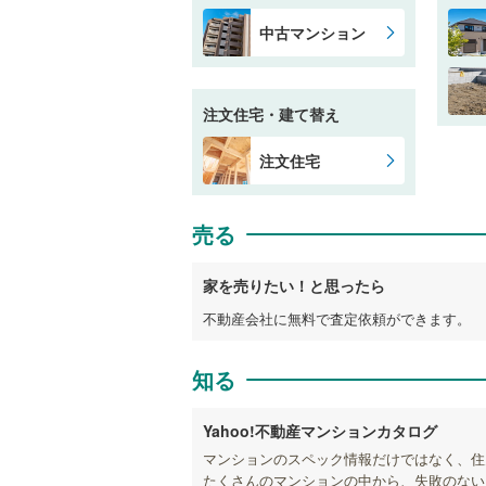
中古マンション
注文住宅・建て替え
注文住宅
売る
家を売りたい！と思ったら
不動産会社に無料で査定依頼ができます。
知る
Yahoo!不動産マンションカタログ
マンションのスペック情報だけではなく、住
たくさんのマンションの中から、失敗のない