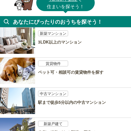
住まいを探そう！
あなたにぴったりのおうちを探そう！
新築マンション
3LDK以上のマンション
賃貸物件
ペット可・相談可の賃貸物件を探す
中古マンション
駅まで徒歩5分以内の中古マンション
新築戸建て