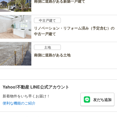
南側に道路がある新築一戸建て
中古戸建て
リノベーション・リフォーム済み（予定含む）の
中古一戸建て
土地
南側に道路がある土地
Yahoo!不動産 LINE公式アカウント
新着物件をいち早くお届け！
友だち追加
便利な機能のご紹介