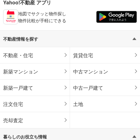
Yahoo!不動産 アプリ
地図でサクッと物件探し
物件比較が手軽にできる
不動産情報を探す
不動産・住宅
賃貸住宅
新築マンション
中古マンション
新築一戸建て
中古一戸建て
注文住宅
土地
売却査定
暮らしのお役立ち情報