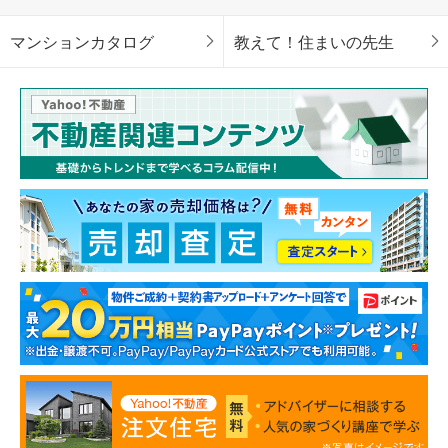
マンションカタログ
教えて！住まいの先生