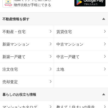
物件比較が手軽にできる
不動産情報を探す
不動産・住宅
賃貸住宅
新築マンション
中古マンション
新築一戸建て
中古一戸建て
注文住宅
土地
売却査定
暮らしのお役立ち情報
マンションカタログ
教えて！住まいの先生