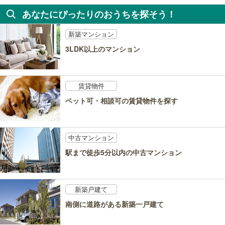
あなたにぴったりのおうちを探そう！
新築マンション
3LDK以上のマンション
賃貸物件
ペット可・相談可の賃貸物件を探す
中古マンション
駅まで徒歩5分以内の中古マンション
新築戸建て
南側に道路がある新築一戸建て