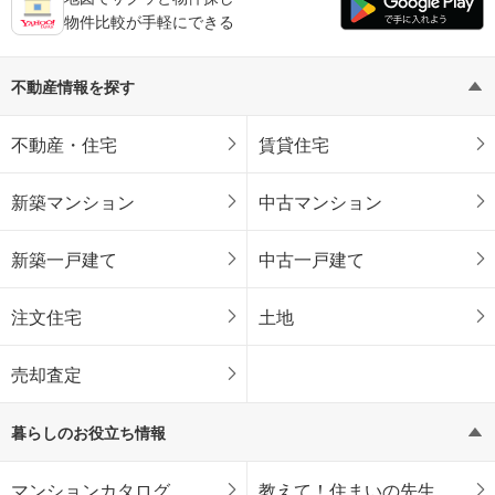
物件比較が手軽にできる
不動産情報を探す
不動産・住宅
賃貸住宅
新築マンション
中古マンション
新築一戸建て
中古一戸建て
注文住宅
土地
売却査定
暮らしのお役立ち情報
マンションカタログ
教えて！住まいの先生