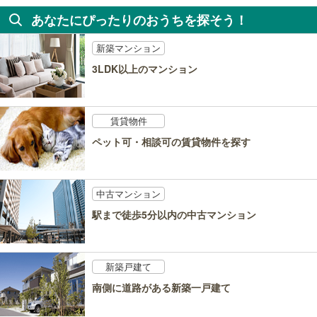
あなたにぴったりのおうちを探そう！
新築マンション
3LDK以上のマンション
賃貸物件
ペット可・相談可の賃貸物件を探す
中古マンション
駅まで徒歩5分以内の中古マンション
新築戸建て
南側に道路がある新築一戸建て