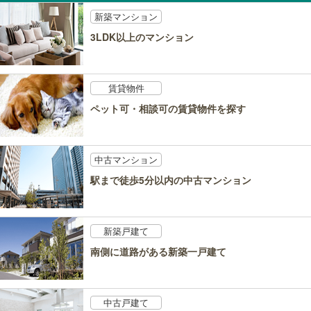
新築マンション
3LDK以上のマンション
賃貸物件
ペット可・相談可の賃貸物件を探す
中古マンション
駅まで徒歩5分以内の中古マンション
新築戸建て
南側に道路がある新築一戸建て
中古戸建て