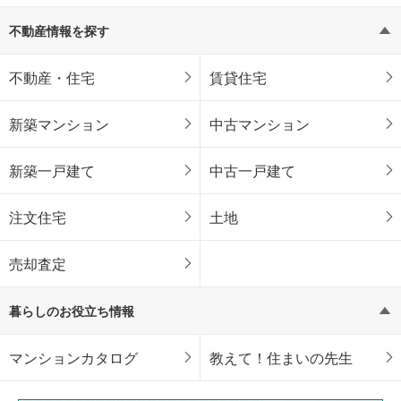
不動産情報を探す
不動産・住宅
賃貸住宅
新築マンション
中古マンション
新築一戸建て
中古一戸建て
注文住宅
土地
売却査定
暮らしのお役立ち情報
マンションカタログ
教えて！住まいの先生