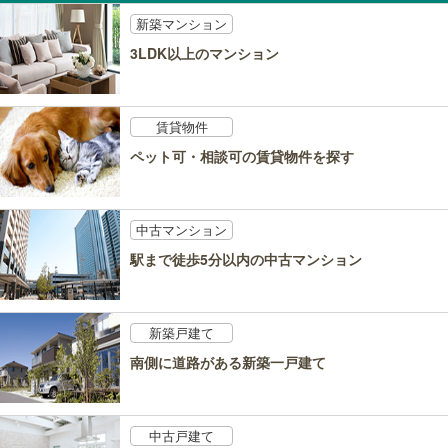
新築マンション
3LDK以上のマンション
賃貸物件
ペット可・相談可の賃貸物件を探す
中古マンション
駅まで徒歩5分以内の中古マンション
新築戸建て
南側に道路がある新築一戸建て
中古戸建て