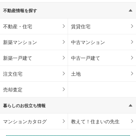
不動産情報を探す
不動産・住宅
賃貸住宅
新築マンション
中古マンション
新築一戸建て
中古一戸建て
注文住宅
土地
売却査定
暮らしのお役立ち情報
マンションカタログ
教えて！住まいの先生